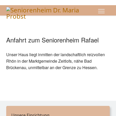
Anfahrt zum Seniorenheim Rafael
Unser Haus liegt inmitten der landschaftlich reizvollen
Rhön in der Marktgemeinde Zeitlofs, nähe Bad
Brückenau, unmittelbar an der Grenze zu Hessen.
Unsere Einrichtung