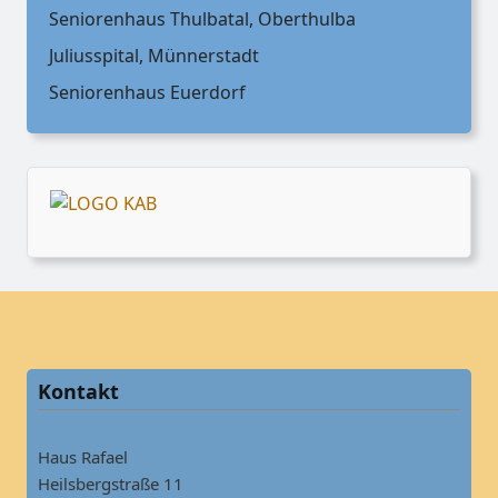
Seniorenhaus Thulbatal, Oberthulba
Juliusspital, Münnerstadt
Seniorenhaus Euerdorf
Kontakt
Haus Rafael
Heilsbergstraße 11