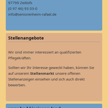
97799 Zeitlofs
(0 97 46) 93 03-0
info@seniorenheim-rafael.de
Stellenangebote
Wir sind immer interessiert an qualifizierten
Pflegekräften.
Sollten wir Ihr Interesse geweckt haben, können Sie
auf unserem
Stellenmarkt
unsere offenen
Stellenanzeigen einsehen und sich auch direkt
bewerben.