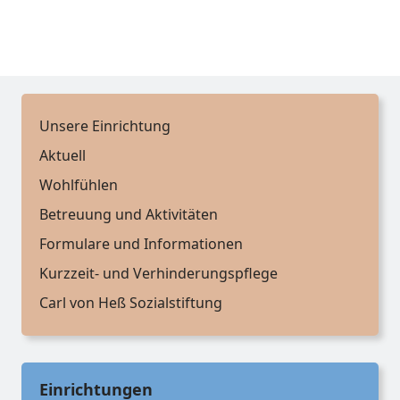
Unsere Einrichtung
Aktuell
Wohlfühlen
Betreuung und Aktivitäten
Formulare und Informationen
Kurzzeit- und Verhinderungspflege
Carl von Heß Sozialstiftung
Einrichtungen