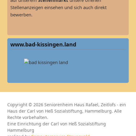
auf unserem
Stellenmarkt
unsere offenen
Stellenanzeigen einsehen und sich auch direkt
bewerben.
www.bad-kissingen.land
Copyright © 2026 Seniorenheim Haus Rafael, Zeitlofs - ein
Haus der Carl von Heß Sozialstiftung, Hammelburg. Alle
Rechte vorbehalten.
Eine Einrichtung der Carl von Heß Sozialstiftung
Hammelburg