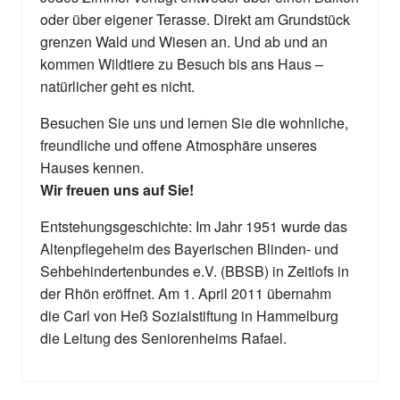
oder über eigener Terasse. Direkt am Grundstück
grenzen Wald und Wiesen an. Und ab und an
kommen Wildtiere zu Besuch bis ans Haus –
natürlicher geht es nicht.
Besuchen Sie uns und lernen Sie die wohnliche,
freundliche und offene Atmosphäre unseres
Hauses kennen.
Wir freuen uns auf Sie!
Entstehungsgeschichte: Im Jahr 1951 wurde das
Altenpflegeheim des Bayerischen Blinden- und
Sehbehindertenbundes e.V. (BBSB) in Zeitlofs in
der Rhön eröffnet. Am 1. April 2011 übernahm
die Carl von Heß Sozialstiftung in Hammelburg
die Leitung des Seniorenheims Rafael.