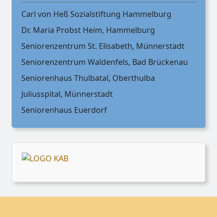
Carl von Heß Sozialstiftung Hammelburg
Dr. Maria Probst Heim, Hammelburg
Seniorenzentrum St. Elisabeth, Münnerstadt
Seniorenzentrum Waldenfels, Bad Brückenau
Seniorenhaus Thulbatal, Oberthulba
Juliusspital, Münnerstadt
Seniorenhaus Euerdorf