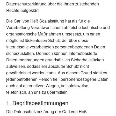
Datenschutzerklärung über die ihnen zustehenden
Rechte aufgeklärt.
Die Carl von Heß Sozialstiftung hat als für die
Verarbeitung Verantwortlicher zahlreiche technische und
organisatorische Maßnahmen umgesetzt, um einen
möglichst lückenlosen Schutz der über diese
Internetseite verarbeiteten personenbezogenen Daten
sicherzustellen. Dennoch können Internetbasierte
Datenübertragungen grundsätzlich Sicherheitslücken
aufweisen, sodass ein absoluter Schutz nicht
gewährleistet werden kann. Aus diesem Grund steht es
jeder betroffenen Person frei, personenbezogene Daten
auch auf alternativen Wegen, beispielsweise
telefonisch, an uns zu übermitteln.
1. Begriffsbestimmungen
Die Datenschutzerklärung der Carl von Heß