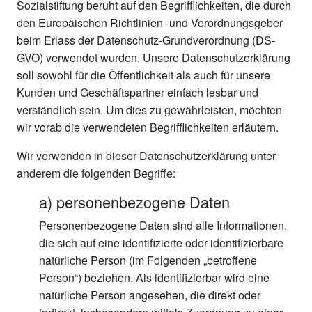
Sozialstiftung beruht auf den Begrifflichkeiten, die durch
den Europäischen Richtlinien- und Verordnungsgeber
beim Erlass der Datenschutz-Grundverordnung (DS-
GVO) verwendet wurden. Unsere Datenschutzerklärung
soll sowohl für die Öffentlichkeit als auch für unsere
Kunden und Geschäftspartner einfach lesbar und
verständlich sein. Um dies zu gewährleisten, möchten
wir vorab die verwendeten Begrifflichkeiten erläutern.
Wir verwenden in dieser Datenschutzerklärung unter
anderem die folgenden Begriffe:
a) personenbezogene Daten
Personenbezogene Daten sind alle Informationen,
die sich auf eine identifizierte oder identifizierbare
natürliche Person (im Folgenden „betroffene
Person“) beziehen. Als identifizierbar wird eine
natürliche Person angesehen, die direkt oder