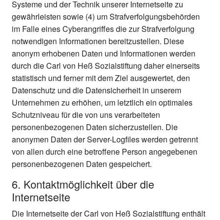
Systeme und der Technik unserer Internetseite zu
gewährleisten sowie (4) um Strafverfolgungsbehörden
im Falle eines Cyberangriffes die zur Strafverfolgung
notwendigen Informationen bereitzustellen. Diese
anonym erhobenen Daten und Informationen werden
durch die Carl von Heß Sozialstiftung daher einerseits
statistisch und ferner mit dem Ziel ausgewertet, den
Datenschutz und die Datensicherheit in unserem
Unternehmen zu erhöhen, um letztlich ein optimales
Schutzniveau für die von uns verarbeiteten
personenbezogenen Daten sicherzustellen. Die
anonymen Daten der Server-Logfiles werden getrennt
von allen durch eine betroffene Person angegebenen
personenbezogenen Daten gespeichert.
6. Kontaktmöglichkeit über die
Internetseite
Die Internetseite der Carl von Heß Sozialstiftung enthält