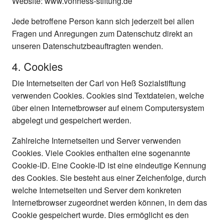
Website: www.vonhess-stiftung.de
Jede betroffene Person kann sich jederzeit bei allen
Fragen und Anregungen zum Datenschutz direkt an
unseren Datenschutzbeauftragten wenden.
4. Cookies
Die Internetseiten der Carl von Heß Sozialstiftung
verwenden Cookies. Cookies sind Textdateien, welche
über einen Internetbrowser auf einem Computersystem
abgelegt und gespeichert werden.
Zahlreiche Internetseiten und Server verwenden
Cookies. Viele Cookies enthalten eine sogenannte
Cookie-ID. Eine Cookie-ID ist eine eindeutige Kennung
des Cookies. Sie besteht aus einer Zeichenfolge, durch
welche Internetseiten und Server dem konkreten
Internetbrowser zugeordnet werden können, in dem das
Cookie gespeichert wurde. Dies ermöglicht es den