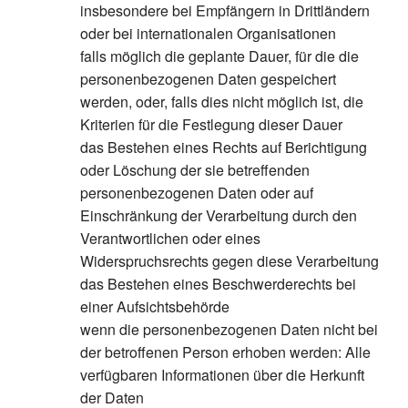
insbesondere bei Empfängern in Drittländern
oder bei internationalen Organisationen
falls möglich die geplante Dauer, für die die
personenbezogenen Daten gespeichert
werden, oder, falls dies nicht möglich ist, die
Kriterien für die Festlegung dieser Dauer
das Bestehen eines Rechts auf Berichtigung
oder Löschung der sie betreffenden
personenbezogenen Daten oder auf
Einschränkung der Verarbeitung durch den
Verantwortlichen oder eines
Widerspruchsrechts gegen diese Verarbeitung
das Bestehen eines Beschwerderechts bei
einer Aufsichtsbehörde
wenn die personenbezogenen Daten nicht bei
der betroffenen Person erhoben werden: Alle
verfügbaren Informationen über die Herkunft
der Daten