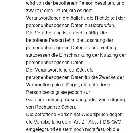
wird von der betroffenen Person bestritten, und
zwar für eine Dauer, die es dem
Verantwortlichen ermöglicht, die Richtigkeit der
personenbezogenen Daten zu überprüfen.
Die Verarbeitung ist unrechtmäßig, die
betroffene Person lehnt die Löschung der
personenbezogenen Daten ab und verlangt
stattdessen die Einschränkung der Nutzung der
personenbezogenen Daten.
Der Verantwortliche benötigt die
personenbezogenen Daten für die Zwecke der
Verarbeitung nicht länger, die betroffene
Person benötigt sie jedoch zur
Geltendmachung, Ausübung oder Verteidigung
von Rechtsansprüchen.
Die betroffene Person hat Widerspruch gegen
die Verarbeitung gem. Art. 21 Abs. 1 DS-GVO
eingelegt und es steht noch nicht fest, ob die