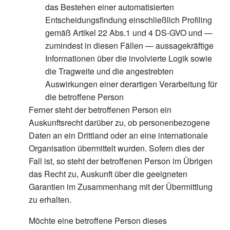
das Bestehen einer automatisierten
Entscheidungsfindung einschließlich Profiling
gemäß Artikel 22 Abs.1 und 4 DS-GVO und —
zumindest in diesen Fällen — aussagekräftige
Informationen über die involvierte Logik sowie
die Tragweite und die angestrebten
Auswirkungen einer derartigen Verarbeitung für
die betroffene Person
Ferner steht der betroffenen Person ein
Auskunftsrecht darüber zu, ob personenbezogene
Daten an ein Drittland oder an eine internationale
Organisation übermittelt wurden. Sofern dies der
Fall ist, so steht der betroffenen Person im Übrigen
das Recht zu, Auskunft über die geeigneten
Garantien im Zusammenhang mit der Übermittlung
zu erhalten.
Möchte eine betroffene Person dieses