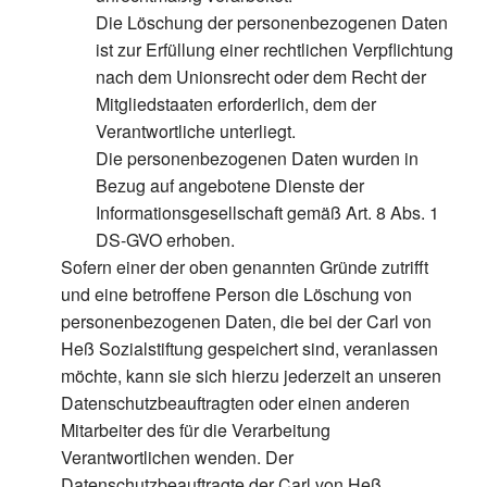
Die Löschung der personenbezogenen Daten
ist zur Erfüllung einer rechtlichen Verpflichtung
nach dem Unionsrecht oder dem Recht der
Mitgliedstaaten erforderlich, dem der
Verantwortliche unterliegt.
Die personenbezogenen Daten wurden in
Bezug auf angebotene Dienste der
Informationsgesellschaft gemäß Art. 8 Abs. 1
DS-GVO erhoben.
Sofern einer der oben genannten Gründe zutrifft
und eine betroffene Person die Löschung von
personenbezogenen Daten, die bei der Carl von
Heß Sozialstiftung gespeichert sind, veranlassen
möchte, kann sie sich hierzu jederzeit an unseren
Datenschutzbeauftragten oder einen anderen
Mitarbeiter des für die Verarbeitung
Verantwortlichen wenden. Der
Datenschutzbeauftragte der Carl von Heß