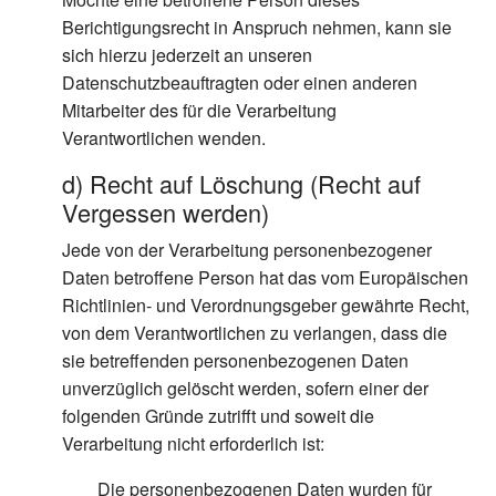
Berichtigungsrecht in Anspruch nehmen, kann sie
sich hierzu jederzeit an unseren
Datenschutzbeauftragten oder einen anderen
Mitarbeiter des für die Verarbeitung
Verantwortlichen wenden.
d) Recht auf Löschung (Recht auf
Vergessen werden)
Jede von der Verarbeitung personenbezogener
Daten betroffene Person hat das vom Europäischen
Richtlinien- und Verordnungsgeber gewährte Recht,
von dem Verantwortlichen zu verlangen, dass die
sie betreffenden personenbezogenen Daten
unverzüglich gelöscht werden, sofern einer der
folgenden Gründe zutrifft und soweit die
Verarbeitung nicht erforderlich ist:
Die personenbezogenen Daten wurden für