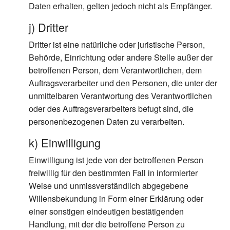
Daten erhalten, gelten jedoch nicht als Empfänger.
j) Dritter
Dritter ist eine natürliche oder juristische Person,
Behörde, Einrichtung oder andere Stelle außer der
betroffenen Person, dem Verantwortlichen, dem
Auftragsverarbeiter und den Personen, die unter der
unmittelbaren Verantwortung des Verantwortlichen
oder des Auftragsverarbeiters befugt sind, die
personenbezogenen Daten zu verarbeiten.
k) Einwilligung
Einwilligung ist jede von der betroffenen Person
freiwillig für den bestimmten Fall in informierter
Weise und unmissverständlich abgegebene
Willensbekundung in Form einer Erklärung oder
einer sonstigen eindeutigen bestätigenden
Handlung, mit der die betroffene Person zu