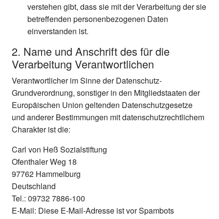
verstehen gibt, dass sie mit der Verarbeitung der sie
betreffenden personenbezogenen Daten
einverstanden ist.
2. Name und Anschrift des für die
Verarbeitung Verantwortlichen
Verantwortlicher im Sinne der Datenschutz-
Grundverordnung, sonstiger in den Mitgliedstaaten der
Europäischen Union geltenden Datenschutzgesetze
und anderer Bestimmungen mit datenschutzrechtlichem
Charakter ist die:
Carl von Heß Sozialstiftung
Ofenthaler Weg 18
97762 Hammelburg
Deutschland
Tel.: 09732 7886-100
E-Mail:
Diese E-Mail-Adresse ist vor Spambots