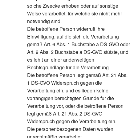
solche Zwecke erhoben oder auf sonstige
Weise verarbeitet, für welche sie nicht mehr
notwendig sind.
Die betroffene Person widerruft ihre
Einwilligung, auf die sich die Verarbeitung
gemäß Art. 6 Abs. 1 Buchstabe a DS-GVO oder
Art. 9 Abs. 2 Buchstabe a DS-GVO stützte, und
es fehlt an einer anderweitigen
Rechtsgrundlage für die Verarbeitung.
Die betroffene Person legt gemäß Art. 21 Abs.
1 DS-GVO Widerspruch gegen die
Verarbeitung ein, und es liegen keine
vorrangigen berechtigten Gründe für die
Verarbeitung vor, oder die betroffene Person
legt gemäß Art. 21 Abs. 2 DS-GVO
Widerspruch gegen die Verarbeitung ein.
Die personenbezogenen Daten wurden
unrechtmäßig verarbeitet.