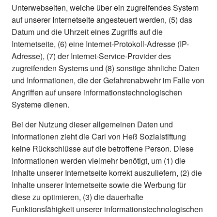
Unterwebseiten, welche über ein zugreifendes System
auf unserer Internetseite angesteuert werden, (5) das
Datum und die Uhrzeit eines Zugriffs auf die
Internetseite, (6) eine Internet-Protokoll-Adresse (IP-
Adresse), (7) der Internet-Service-Provider des
zugreifenden Systems und (8) sonstige ähnliche Daten
und Informationen, die der Gefahrenabwehr im Falle von
Angriffen auf unsere informationstechnologischen
Systeme dienen.
Bei der Nutzung dieser allgemeinen Daten und
Informationen zieht die Carl von Heß Sozialstiftung
keine Rückschlüsse auf die betroffene Person. Diese
Informationen werden vielmehr benötigt, um (1) die
Inhalte unserer Internetseite korrekt auszuliefern, (2) die
Inhalte unserer Internetseite sowie die Werbung für
diese zu optimieren, (3) die dauerhafte
Funktionsfähigkeit unserer informationstechnologischen