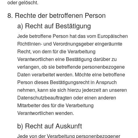
oder gelöscht.
8. Rechte der betroffenen Person
a) Recht auf Bestätigung
Jede betroffene Person hat das vom Europäischen
Richtlinien- und Verordnungsgeber eingeräumte
Recht, von dem für die Verarbeitung
Verantwortlichen eine Bestätigung darüber zu
verlangen, ob sie betreffende personenbezogene
Daten verarbeitet werden. Möchte eine betroffene
Person dieses Bestätigungsrecht in Anspruch
nehmen, kann sie sich hierzu jederzeit an unseren
Datenschutzbeauftragten oder einen anderen
Mitarbeiter des für die Verarbeitung
Verantwortlichen wenden.
b) Recht auf Auskunft
Jede von der Verarbeitung personenbezogener