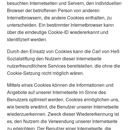
besuchten Internetseiten und Servern, den individuellen
Browser der betroffenen Person von anderen
Internetbrowsern, die andere Cookies enthalten, zu
unterscheiden. Ein bestimmter Internetbrowser kann
über die eindeutige Cookie-ID wiedererkannt und
identifiziert werden.
Durch den Einsatz von Cookies kann die Carl von Heß
Sozialstiftung den Nutzern dieser Internetseite
nutzerfreundlichere Services bereitstellen, die ohne die
Cookie-Setzung nicht möglich wären.
Mittels eines Cookies können die Informationen und
Angebote auf unserer Internetseite im Sinne des
Benutzers optimiert werden. Cookies ermöglichen uns,
wie bereits erwähnt, die Benutzer unserer Internetseite
wiederzuerkennen. Zweck dieser Wiedererkennung ist
es, den Nutzern die Verwendung unserer Internetseite
zu erleichtern. Der Benutzer einer Internetseite, die