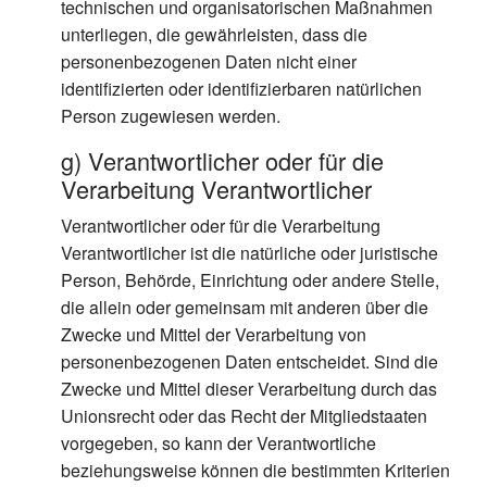
technischen und organisatorischen Maßnahmen
unterliegen, die gewährleisten, dass die
personenbezogenen Daten nicht einer
identifizierten oder identifizierbaren natürlichen
Person zugewiesen werden.
g) Verantwortlicher oder für die
Verarbeitung Verantwortlicher
Verantwortlicher oder für die Verarbeitung
Verantwortlicher ist die natürliche oder juristische
Person, Behörde, Einrichtung oder andere Stelle,
die allein oder gemeinsam mit anderen über die
Zwecke und Mittel der Verarbeitung von
personenbezogenen Daten entscheidet. Sind die
Zwecke und Mittel dieser Verarbeitung durch das
Unionsrecht oder das Recht der Mitgliedstaaten
vorgegeben, so kann der Verantwortliche
beziehungsweise können die bestimmten Kriterien