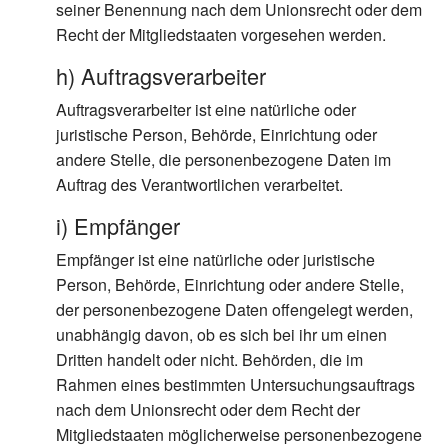
seiner Benennung nach dem Unionsrecht oder dem
Recht der Mitgliedstaaten vorgesehen werden.
h) Auftragsverarbeiter
Auftragsverarbeiter ist eine natürliche oder
juristische Person, Behörde, Einrichtung oder
andere Stelle, die personenbezogene Daten im
Auftrag des Verantwortlichen verarbeitet.
i) Empfänger
Empfänger ist eine natürliche oder juristische
Person, Behörde, Einrichtung oder andere Stelle,
der personenbezogene Daten offengelegt werden,
unabhängig davon, ob es sich bei ihr um einen
Dritten handelt oder nicht. Behörden, die im
Rahmen eines bestimmten Untersuchungsauftrags
nach dem Unionsrecht oder dem Recht der
Mitgliedstaaten möglicherweise personenbezogene