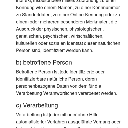
indirekt, insbesondere mittels Zuordnung zu einer
Kennung wie einem Namen, zu einer Kennnummer,
zu Standortdaten, zu einer Online-Kennung oder zu
einem oder mehreren besonderen Merkmalen, die
Ausdruck der physischen, physiologischen,
genetischen, psychischen, wirtschaftlichen,
kulturellen oder sozialen Identität dieser natürlichen
Person sind, identifiziert werden kann.
b) betroffene Person
Betroffene Person ist jede identifizierte oder
identifizierbare natürliche Person, deren
personenbezogene Daten von dem für die
Verarbeitung Verantwortlichen verarbeitet werden.
c) Verarbeitung
Verarbeitung ist jeder mit oder ohne Hilfe
automatisierter Verfahren ausgeführte Vorgang oder