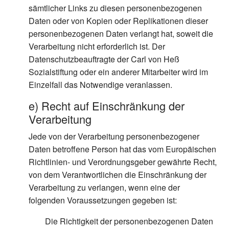
sämtlicher Links zu diesen personenbezogenen
Daten oder von Kopien oder Replikationen dieser
personenbezogenen Daten verlangt hat, soweit die
Verarbeitung nicht erforderlich ist. Der
Datenschutzbeauftragte der Carl von Heß
Sozialstiftung oder ein anderer Mitarbeiter wird im
Einzelfall das Notwendige veranlassen.
e) Recht auf Einschränkung der
Verarbeitung
Jede von der Verarbeitung personenbezogener
Daten betroffene Person hat das vom Europäischen
Richtlinien- und Verordnungsgeber gewährte Recht,
von dem Verantwortlichen die Einschränkung der
Verarbeitung zu verlangen, wenn eine der
folgenden Voraussetzungen gegeben ist:
Die Richtigkeit der personenbezogenen Daten