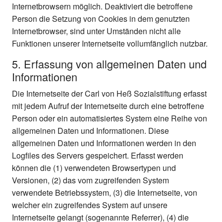
Internetbrowsern möglich. Deaktiviert die betroffene
Person die Setzung von Cookies in dem genutzten
Internetbrowser, sind unter Umständen nicht alle
Funktionen unserer Internetseite vollumfänglich nutzbar.
5. Erfassung von allgemeinen Daten und
Informationen
Die Internetseite der Carl von Heß Sozialstiftung erfasst
mit jedem Aufruf der Internetseite durch eine betroffene
Person oder ein automatisiertes System eine Reihe von
allgemeinen Daten und Informationen. Diese
allgemeinen Daten und Informationen werden in den
Logfiles des Servers gespeichert. Erfasst werden
können die (1) verwendeten Browsertypen und
Versionen, (2) das vom zugreifenden System
verwendete Betriebssystem, (3) die Internetseite, von
welcher ein zugreifendes System auf unsere
Internetseite gelangt (sogenannte Referrer), (4) die