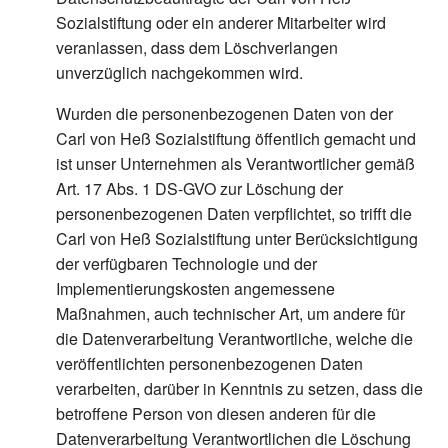
Sozialstiftung oder ein anderer Mitarbeiter wird
veranlassen, dass dem Löschverlangen
unverzüglich nachgekommen wird.
Wurden die personenbezogenen Daten von der
Carl von Heß Sozialstiftung öffentlich gemacht und
ist unser Unternehmen als Verantwortlicher gemäß
Art. 17 Abs. 1 DS-GVO zur Löschung der
personenbezogenen Daten verpflichtet, so trifft die
Carl von Heß Sozialstiftung unter Berücksichtigung
der verfügbaren Technologie und der
Implementierungskosten angemessene
Maßnahmen, auch technischer Art, um andere für
die Datenverarbeitung Verantwortliche, welche die
veröffentlichten personenbezogenen Daten
verarbeiten, darüber in Kenntnis zu setzen, dass die
betroffene Person von diesen anderen für die
Datenverarbeitung Verantwortlichen die Löschung