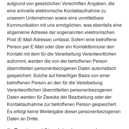
aufgrund von gesetzlichen Vorschriften Angaben, die
eine schnelle elektronische Kontaktaufnahme zu
unserem Unternehmen sowie eine unmittelbare
Kommunikation mit uns ermöglichen, was ebenfalls eine
allgemeine Adresse der sogenannten elektronischen
Post (E-Mail-Adresse) umfasst. Sofern eine betroffene
Person per E-Mail oder über ein Kontaktformular den
Kontakt mit dem für die Verarbeitung Verantwortlichen
aufnimmt, werden die von der betroffenen Person
übermittelten personenbezogenen Daten automatisch
gespeichert. Solche auf freiwilliger Basis von einer
betroffenen Person an den für die Verarbeitung
Verantwortlichen übermittelten personenbezogenen
Daten werden für Zwecke der Bearbeitung oder der
Kontaktaufnahme zur betroffenen Person gespeichert.
Es erfolgt keine Weitergabe dieser personenbezogenen
Daten an Dritte.