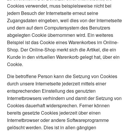
Cookies verwendet, muss beispielsweise nicht bei
jedem Besuch der Internetseite erneut seine
Zugangsdaten eingeben, weil dies von der Internetseite
und dem auf dem Computersystem des Benutzers
abgelegten Cookie übernommen wird. Ein weiteres
Beispiel ist das Cookie eines Warenkorbes im Online-
Shop. Der Online-Shop merkt sich die Artikel, die ein
Kunde in den virtuellen Warenkorb gelegt hat, über ein
Cookie.
Die betroffene Person kann die Setzung von Cookies
durch unsere Internetseite jederzeit mittels einer
entsprechenden Einstellung des genutzten
Internetbrowsers verhindern und damit der Setzung von
Cookies dauerhaft widersprechen. Ferner können
bereits gesetzte Cookies jederzeit über einen
Internetbrowser oder andere Softwareprogramme
gelöscht werden. Dies ist in allen gängigen