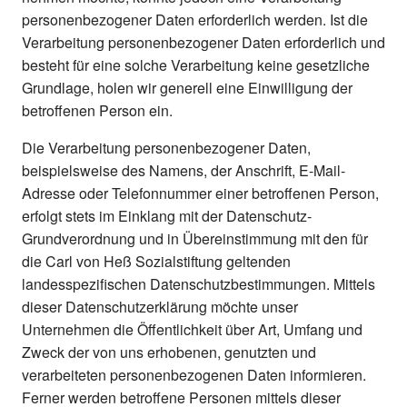
personenbezogener Daten erforderlich werden. Ist die
Verarbeitung personenbezogener Daten erforderlich und
besteht für eine solche Verarbeitung keine gesetzliche
Grundlage, holen wir generell eine Einwilligung der
betroffenen Person ein.
Die Verarbeitung personenbezogener Daten,
beispielsweise des Namens, der Anschrift, E-Mail-
Adresse oder Telefonnummer einer betroffenen Person,
erfolgt stets im Einklang mit der Datenschutz-
Grundverordnung und in Übereinstimmung mit den für
die Carl von Heß Sozialstiftung geltenden
landesspezifischen Datenschutzbestimmungen. Mittels
dieser Datenschutzerklärung möchte unser
Unternehmen die Öffentlichkeit über Art, Umfang und
Zweck der von uns erhobenen, genutzten und
verarbeiteten personenbezogenen Daten informieren.
Ferner werden betroffene Personen mittels dieser