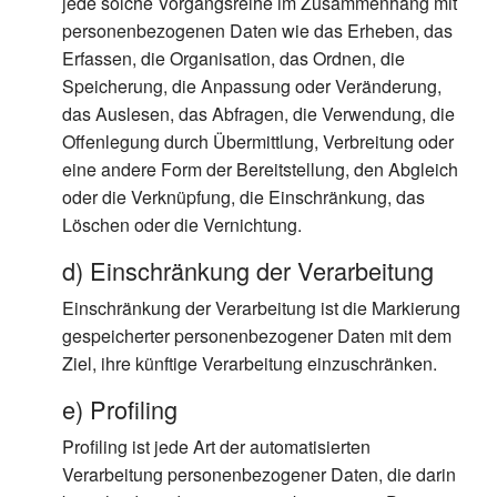
jede solche Vorgangsreihe im Zusammenhang mit
personenbezogenen Daten wie das Erheben, das
Erfassen, die Organisation, das Ordnen, die
Speicherung, die Anpassung oder Veränderung,
das Auslesen, das Abfragen, die Verwendung, die
Offenlegung durch Übermittlung, Verbreitung oder
eine andere Form der Bereitstellung, den Abgleich
oder die Verknüpfung, die Einschränkung, das
Löschen oder die Vernichtung.
d) Einschränkung der Verarbeitung
Einschränkung der Verarbeitung ist die Markierung
gespeicherter personenbezogener Daten mit dem
Ziel, ihre künftige Verarbeitung einzuschränken.
e) Profiling
Profiling ist jede Art der automatisierten
Verarbeitung personenbezogener Daten, die darin