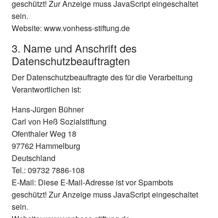
geschützt! Zur Anzeige muss JavaScript eingeschaltet
sein.
Website: www.vonhess-stiftung.de
3. Name und Anschrift des
Datenschutzbeauftragten
Der Datenschutzbeauftragte des für die Verarbeitung
Verantwortlichen ist:
Hans-Jürgen Bühner
Carl von Heß Sozialstiftung
Ofenthaler Weg 18
97762 Hammelburg
Deutschland
Tel.: 09732 7886-108
E-Mail:
Diese E-Mail-Adresse ist vor Spambots
geschützt! Zur Anzeige muss JavaScript eingeschaltet
sein.