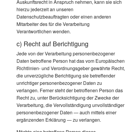
Auskunftsrecht in Anspruch nehmen, kann sie sich
hierzu jederzeit an unseren
Datenschutzbeauftragten oder einen anderen
Mitarbeiter des für die Verarbeitung
Verantwortlichen wenden.
c) Recht auf Berichtigung
Jede von der Verarbeitung personenbezogener
Daten betroffene Person hat das vom Europäischen
Richtlinien- und Verordnungsgeber gewährte Recht,
die unverzügliche Berichtigung sie betreffender
unrichtiger personenbezogener Daten zu
verlangen. Ferner steht der betroffenen Person das
Recht zu, unter Berücksichtigung der Zwecke der
Verarbeitung, die Vervollständigung unvollständiger
personenbezogener Daten — auch mittels einer
ergänzenden Erklärung — zu verlangen.
Möchte eine betroffene Person dieses