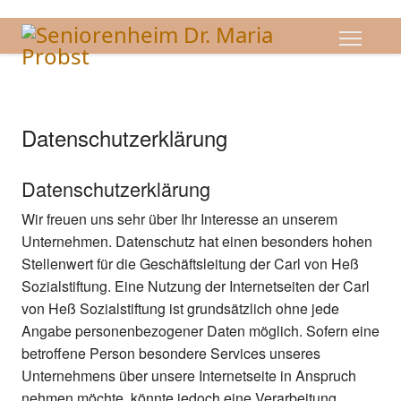
Datenschutzerklärung
Datenschutzerklärung
Wir freuen uns sehr über Ihr Interesse an unserem
Unternehmen. Datenschutz hat einen besonders hohen
Stellenwert für die Geschäftsleitung der Carl von Heß
Sozialstiftung. Eine Nutzung der Internetseiten der Carl
von Heß Sozialstiftung ist grundsätzlich ohne jede
Angabe personenbezogener Daten möglich. Sofern eine
betroffene Person besondere Services unseres
Unternehmens über unsere Internetseite in Anspruch
nehmen möchte, könnte jedoch eine Verarbeitung