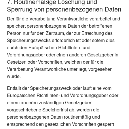
7. Routinemäßige Löschung und
Sperrung von personenbezogenen Daten
Der für die Verarbeitung Verantwortliche verarbeitet und
speichert personenbezogene Daten der betroffenen
Person nur für den Zeitraum, der zur Erreichung des
Speicherungszwecks erforderlich ist oder sofern dies
durch den Europäischen Richtlinien- und
Verordnungsgeber oder einen anderen Gesetzgeber in
Gesetzen oder Vorschriften, welchen der für die
Verarbeitung Verantwortliche unterliegt, vorgesehen
wurde.
Entfällt der Speicherungszweck oder läuft eine vom
Europäischen Richtlinien- und Verordnungsgeber oder
einem anderen zuständigen Gesetzgeber
vorgeschriebene Speicherfrist ab, werden die
personenbezogenen Daten routinemäßig und
entsprechend den gesetzlichen Vorschriften gesperrt