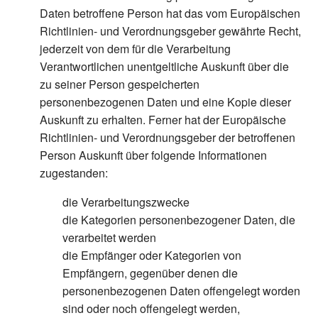
Daten betroffene Person hat das vom Europäischen
Richtlinien- und Verordnungsgeber gewährte Recht,
jederzeit von dem für die Verarbeitung
Verantwortlichen unentgeltliche Auskunft über die
zu seiner Person gespeicherten
personenbezogenen Daten und eine Kopie dieser
Auskunft zu erhalten. Ferner hat der Europäische
Richtlinien- und Verordnungsgeber der betroffenen
Person Auskunft über folgende Informationen
zugestanden:
die Verarbeitungszwecke
die Kategorien personenbezogener Daten, die
verarbeitet werden
die Empfänger oder Kategorien von
Empfängern, gegenüber denen die
personenbezogenen Daten offengelegt worden
sind oder noch offengelegt werden,