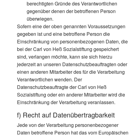
berechtigten Gründe des Verantwortlichen
gegenüber denen der betroffenen Person
überwiegen.
Sofern eine der oben genannten Voraussetzungen
gegeben ist und eine betroffene Person die
Einschränkung von personenbezogenen Daten, die
bei der Carl von Heß Sozialstiftung gespeichert
sind, verlangen möchte, kann sie sich hierzu
jederzeit an unseren Datenschutzbeauftragten oder
einen anderen Mitarbeiter des für die Verarbeitung
Verantwortlichen wenden. Der
Datenschutzbeauftragte der Carl von Heß
Sozialstiftung oder ein anderer Mitarbeiter wird die
Einschränkung der Verarbeitung veranlassen.
f) Recht auf Datenübertragbarkeit
Jede von der Verarbeitung personenbezogener
Daten betroffene Person hat das vom Europäischen