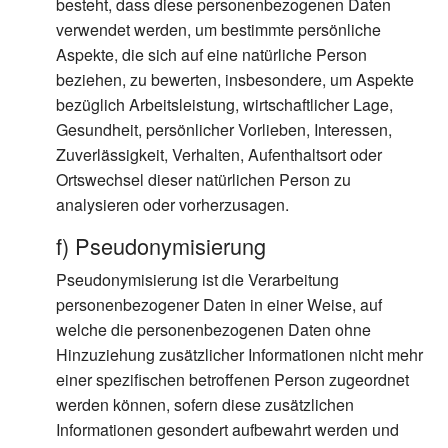
besteht, dass diese personenbezogenen Daten
verwendet werden, um bestimmte persönliche
Aspekte, die sich auf eine natürliche Person
beziehen, zu bewerten, insbesondere, um Aspekte
bezüglich Arbeitsleistung, wirtschaftlicher Lage,
Gesundheit, persönlicher Vorlieben, Interessen,
Zuverlässigkeit, Verhalten, Aufenthaltsort oder
Ortswechsel dieser natürlichen Person zu
analysieren oder vorherzusagen.
f) Pseudonymisierung
Pseudonymisierung ist die Verarbeitung
personenbezogener Daten in einer Weise, auf
welche die personenbezogenen Daten ohne
Hinzuziehung zusätzlicher Informationen nicht mehr
einer spezifischen betroffenen Person zugeordnet
werden können, sofern diese zusätzlichen
Informationen gesondert aufbewahrt werden und